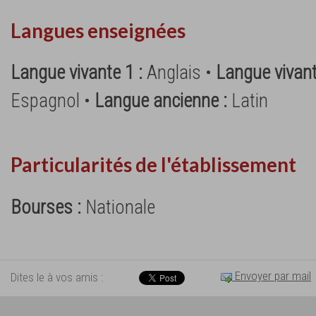
Langues enseignées
Langue vivante 1 :
Anglais •
Langue vivant
Espagnol •
Langue ancienne :
Latin
Particularités de l'établissement
Bourses :
Nationale
Envoyer par mail
Dites le à vos amis :