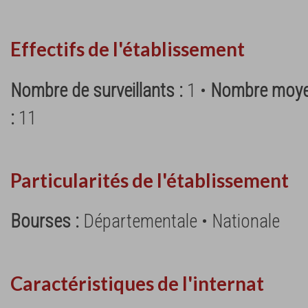
Effectifs de l'établissement
Nombre de surveillants :
1 •
Nombre moyen
:
11
Particularités de l'établissement
Bourses :
Départementale • Nationale
Caractéristiques de l'internat