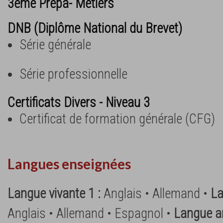
3ème Prépa- Métiers
DNB (Diplôme National du Brevet)
Série générale
Série professionnelle
Certificats Divers - Niveau 3
Certificat de formation générale (CFG)
Langues enseignées
Langue vivante 1 :
Anglais • Allemand •
La
Anglais • Allemand • Espagnol •
Langue a