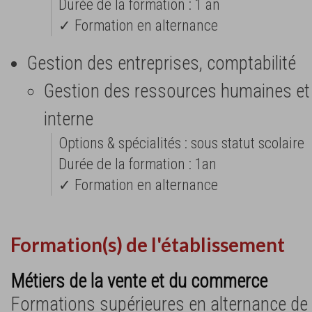
Durée de la formation : 1 an
✓ Formation en alternance
Gestion des entreprises, comptabilité
Gestion des ressources humaines e
interne
Options & spécialités : sous statut scolaire
Durée de la formation : 1an
✓ Formation en alternance
Formation(s) de l'établissement
Métiers de la vente et du commerce
Formations supérieures en alternance de