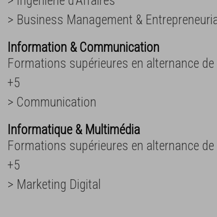
> Ingénierie d'Affaires
> Business Management & Entrepreneuri
Information & Communication
Formations supérieures en alternance de
+5
> Communication
Informatique & Multimédia
Formations supérieures en alternance de
+5
> Marketing Digital