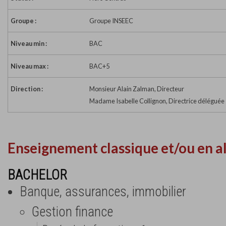
Groupe :
Groupe INSEEC
Niveau min :
BAC
Niveau max :
BAC+5
Direction :
Monsieur Alain Zalman, Directeur
Madame Isabelle Collignon, Directrice déléguée
Enseignement classique et/ou en a
BACHELOR
Banque, assurances, immobilier
Gestion finance