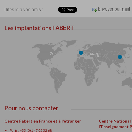
Envoyer par mail
Dites le à vos amis :
Les implantations
FABERT
Pour nous contacter
Centre Fabert en France et à l'étranger
Centre National
l'Enseignement 
Paris : +33 (0)1 47 05 32 68