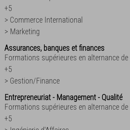
+5
> Commerce International
> Marketing
Assurances, banques et finances
Formations supérieures en alternance de
+5
> Gestion/Finance
Entrepreneuriat - Management - Qualité
Formations supérieures en alternance de
+5