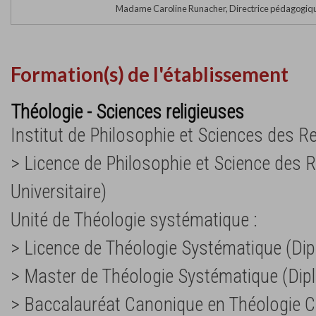
Madame Caroline Runacher, Directrice pédagogiqu
Formation(s) de l'établissement
Théologie - Sciences religieuses
Institut de Philosophie et Sciences des Re
> Licence de Philosophie et Science des R
Universitaire)
Unité de Théologie systématique :
> Licence de Théologie Systématique (Dip
> Master de Théologie Systématique (Dipl
> Baccalauréat Canonique en Théologie C