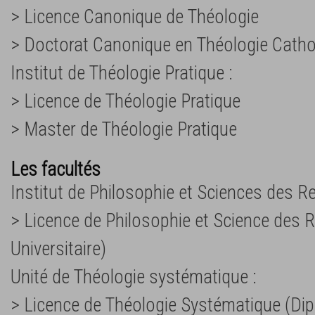
> Licence Canonique de Théologie
> Doctorat Canonique en Théologie Catho
Institut de Théologie Pratique :
> Licence de Théologie Pratique
> Master de Théologie Pratique
Les facultés
Institut de Philosophie et Sciences des Re
> Licence de Philosophie et Science des R
Universitaire)
Unité de Théologie systématique :
> Licence de Théologie Systématique (Dip