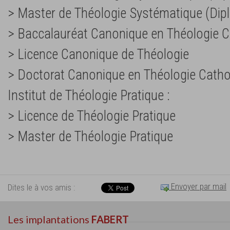
> Master de Théologie Systématique (Dipl
> Baccalauréat Canonique en Théologie C
> Licence Canonique de Théologie
> Doctorat Canonique en Théologie Catho
Institut de Théologie Pratique :
> Licence de Théologie Pratique
> Master de Théologie Pratique
Envoyer par mail
Dites le à vos amis :
Les implantations
FABERT