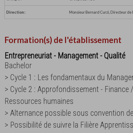
Direction :
Monsieur Bernard Curzi, Directeur de 
Formation(s) de l'établissement
Entrepreneuriat - Management - Qualité
Bachelor
> Cycle 1 : Les fondamentaux du Manag
> Cycle 2 : Approfondissement - Finance 
Ressources humaines
> Alternance possible sous convention d
> Possibilité de suivre la Filière Apprenti