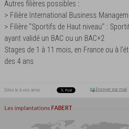
Autres filières possibles :
> Filière International Business Manage
> Filière ''Sportifs de Haut niveau'' : Spor
ayant validé un BAC ou un BAC+2
Stages de 1 à 11 mois, en France ou à l'é
des 4 ans
Envoyer par mail
Dites le à vos amis :
Les implantations
FABERT