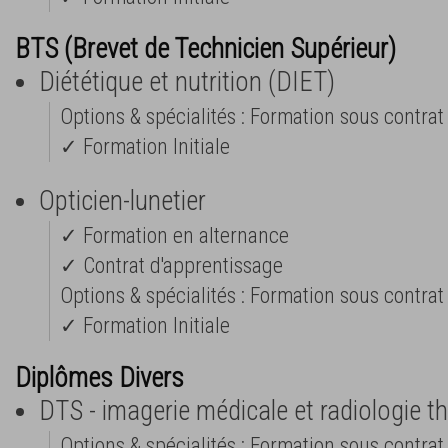
BTS (Brevet de Technicien Supérieur)
Diététique et nutrition (DIET)
Options & spécialités : Formation sous contrat 
✓ Formation Initiale
Opticien-lunetier
✓ Formation en alternance
✓ Contrat d'apprentissage
Options & spécialités : Formation sous contrat 
✓ Formation Initiale
Diplômes Divers
DTS - imagerie médicale et radiologie t
Options & spécialités : Formation sous contrat 