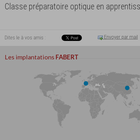
Classe préparatoire optique en apprentis
Envoyer par mail
Dites le à vos amis :
Les implantations
FABERT