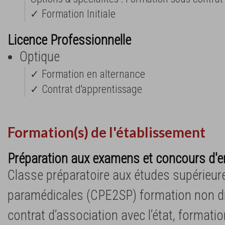
✓ Formation Initiale
Licence Professionnelle
Optique
✓ Formation en alternance
✓ Contrat d'apprentissage
Formation(s) de l'établissement
Préparation aux examens et concours d'e
Classe préparatoire aux études supérieure
paramédicales (CPE2SP) formation non 
contrat d’association avec l’état, formation