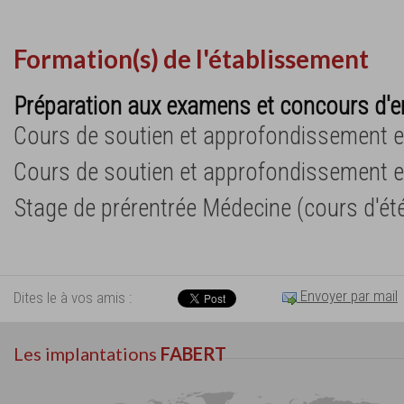
Formation(s) de l'établissement
Préparation aux examens et concours d'e
Cours de soutien et approfondissement 
Cours de soutien et approfondissement 
Stage de prérentrée Médecine (cours d'ét
Envoyer par mail
Dites le à vos amis :
Les implantations
FABERT