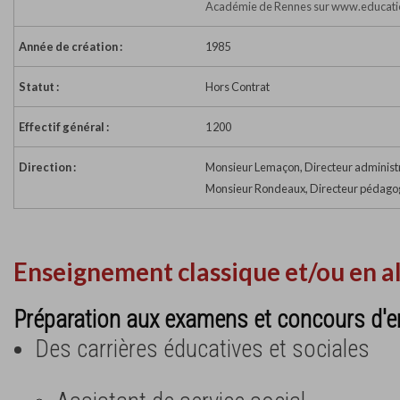
Académie de Rennes sur www.educatio
Année de création :
1985
Statut :
Hors Contrat
Effectif général :
1 200
Direction :
Monsieur Lemaçon, Directeur administr
Monsieur Rondeaux, Directeur pédago
Enseignement classique et/ou en a
Préparation aux examens et concours d'e
Des carrières éducatives et sociales