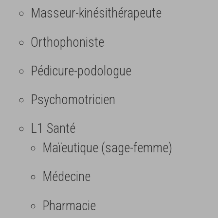
Masseur-kinésithérapeute
Orthophoniste
Pédicure-podologue
Psychomotricien
L1 Santé
Maïeutique (sage-femme)
Médecine
Pharmacie