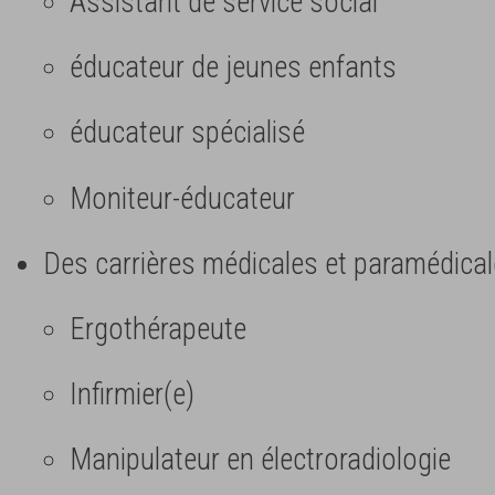
Assistant de service social
éducateur de jeunes enfants
éducateur spécialisé
Moniteur-éducateur
Des carrières médicales et paramédica
Ergothérapeute
Infirmier(e)
Manipulateur en électroradiologie