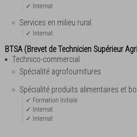
✓ Internat
Services en milieu rural
✓ Internat
BTSA (Brevet de Technicien Supérieur Agr
Technico-commercial
Spécialité agrofournitures
Spécialité produits alimentaires et b
✓ Formation Initiale
✓ Internat
✓ Internat