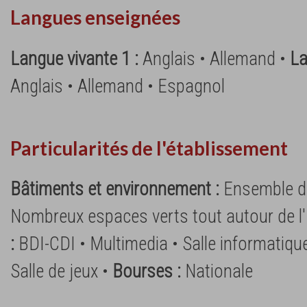
Langues enseignées
Langue vivante 1 :
Anglais • Allemand •
La
Anglais • Allemand • Espagnol
Particularités de l'établissement
Bâtiments et environnement :
Ensemble d
Nombreux espaces verts tout autour de l'I
:
BDI-CDI • Multimedia • Salle informatique 
Salle de jeux •
Bourses :
Nationale