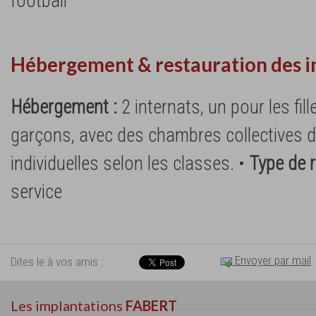
football
Hébergement & restauration des i
Hébergement :
2 internats, un pour les fill
garçons, avec des chambres collectives de
individuelles selon les classes. •
Type de r
service
Envoyer par mail
Dites le à vos amis :
Les implantations
FABERT