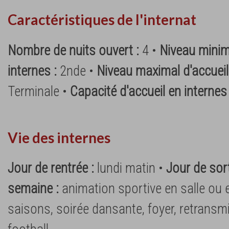
Caractéristiques de l'internat
Nombre de nuits ouvert :
4 •
Niveau minim
internes :
2nde •
Niveau maximal d'accueil 
Terminale •
Capacité d'accueil en internes
Vie des internes
Jour de rentrée :
lundi matin •
Jour de sort
semaine :
animation sportive en salle ou e
saisons, soirée dansante, foyer, retrans