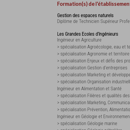
Formation(s) de l'établissemen
Gestion des espaces naturels
Diplôme de Technicien Supérieur Profe
Les Grandes Ecoles d'Ingénieurs
Ingénieur en Agriculture
> spécialisation Agroécologie, eau et te
> spécialisation Agronomie et territoire
> spécialisation Enjeux et défis des p
> spécialisation Gestion d'entreprises
> spécialisation Marketing et dévelop
> spécialisation Organisation industriel
Ingénieur en Alimentation et Santé
> spécialisation Filières et qualités de
> spécialisation Marketing, Communica
> spécialisation Prévention, Alimentat
Ingénieur en Géologie et Environnemen
> spécialisation Géologie marine