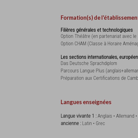
Formation(s) de l'établissemen
Filières générales et technologiques
Option Théâtre (en partenariat avec le
Option CHAM (Classe à Horaire Aménag
Les sections internationales, européen
Das Deutsche Sprachdiplom
Parcours Langue Plus (anglais+allema
Préparation aux Certifications de Cam
Langues enseignées
Langue vivante 1 :
Anglais • Allemand 
ancienne :
Latin • Grec