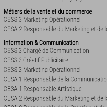
Métiers de la vente et du commerce
CESS 3 Marketing Opérationnel
CESA 2 Responsable du Marketing et de 
Information & Communication
CESS 3 Chargé de Communication
CESS 3 Créatif Publicitaire
CESS 3 Marketing Opérationnel
CESA 1 Responsable de la Communicati
CESA 1 Responsable Artistique
CESA 2 Responsable du Marketing et de 