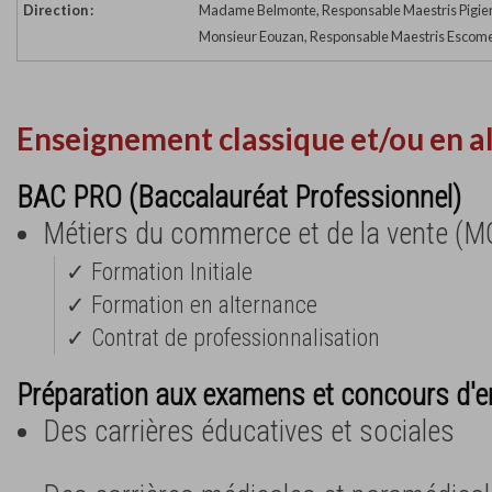
Direction :
Madame Belmonte, Responsable Maestris Pigie
Monsieur Eouzan, Responsable Maestris Escom
Enseignement classique et/ou en a
BAC PRO (Baccalauréat Professionnel)
Métiers du commerce et de la vente (M
✓ Formation Initiale
✓ Formation en alternance
✓ Contrat de professionnalisation
Préparation aux examens et concours d'e
Des carrières éducatives et sociales