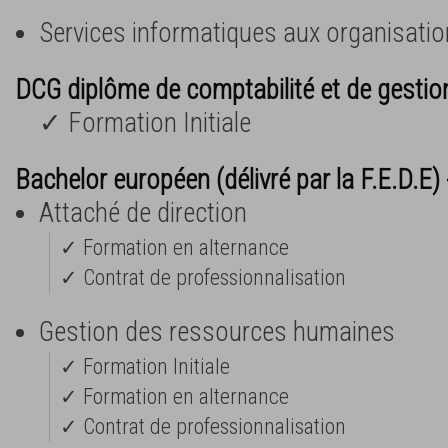
Services informatiques aux organisatio
DCG diplôme de comptabilité et de gestio
✓ Formation Initiale
Bachelor européen (délivré par la F.E.D.E)
Attaché de direction
✓ Formation en alternance
✓ Contrat de professionnalisation
Gestion des ressources humaines
✓ Formation Initiale
✓ Formation en alternance
✓ Contrat de professionnalisation