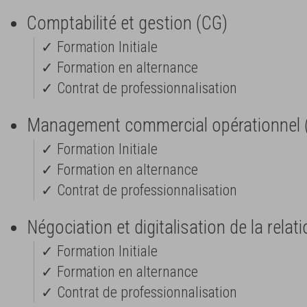
Comptabilité et gestion (CG)
✓ Formation Initiale
✓ Formation en alternance
✓ Contrat de professionnalisation
Management commercial opérationnel
✓ Formation Initiale
✓ Formation en alternance
✓ Contrat de professionnalisation
Négociation et digitalisation de la relat
✓ Formation Initiale
✓ Formation en alternance
✓ Contrat de professionnalisation