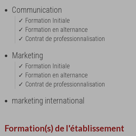
Communication
✓ Formation Initiale
✓ Formation en alternance
✓ Contrat de professionnalisation
Marketing
✓ Formation Initiale
✓ Formation en alternance
✓ Contrat de professionnalisation
marketing international
Formation(s) de l'établissement