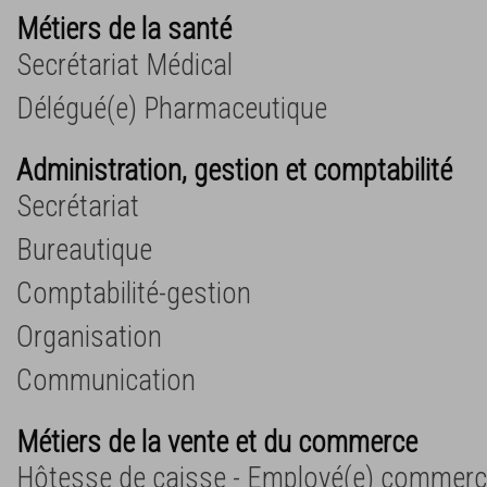
Métiers de la santé
Secrétariat Médical
Délégué(e) Pharmaceutique
Administration, gestion et comptabilité
Secrétariat
Bureautique
Comptabilité-gestion
Organisation
Communication
Métiers de la vente et du commerce
Hôtesse de caisse - Employé(e) commerci