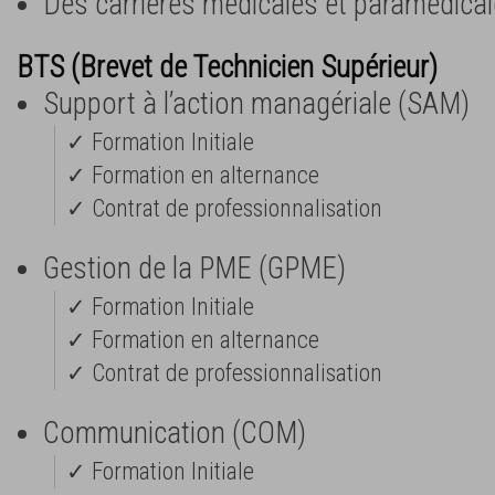
Des carrières médicales et paramédica
BTS (Brevet de Technicien Supérieur)
Support à l’action managériale (SAM)
✓ Formation Initiale
✓ Formation en alternance
✓ Contrat de professionnalisation
Gestion de la PME (GPME)
✓ Formation Initiale
✓ Formation en alternance
✓ Contrat de professionnalisation
Communication (COM)
✓ Formation Initiale