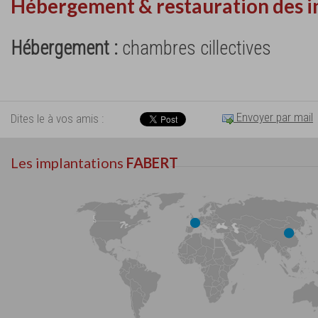
Hébergement & restauration des i
Hébergement :
chambres cillectives
Envoyer par mail
Dites le à vos amis :
Les implantations
FABERT