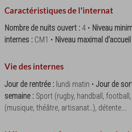
Caractéristiques de l'internat
Nombre de nuits ouvert :
4 •
Niveau minim
internes :
CM1 •
Niveau maximal d'accueil
Vie des internes
Jour de rentrée :
lundi matin •
Jour de sort
semaine :
Sport (rugby, handball, football
(musique, théâtre, artisanat..), détente...