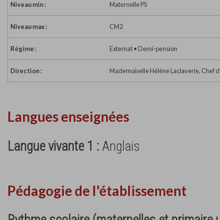
Niveau min :
Maternelle PS
Niveau max :
CM2
Régime :
Externat • Demi-pension
Direction :
Mademoiselle Hélène Laclaverie, Chef d
Langues enseignées
Langue vivante 1 :
Anglais
Pédagogie de l'établissement