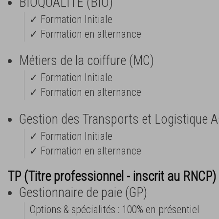
BIOQUALITE (BIO)
✓ Formation Initiale
✓ Formation en alternance
Métiers de la coiffure (MC)
✓ Formation Initiale
✓ Formation en alternance
Gestion des Transports et Logistique 
✓ Formation Initiale
✓ Formation en alternance
TP (Titre professionnel - inscrit au RNCP) 
Gestionnaire de paie (GP)
Options & spécialités : 100% en présentiel