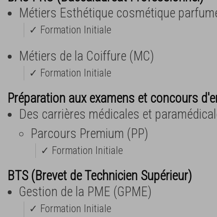
Métiers Esthétique cosmétique parfume
✓ Formation Initiale
Métiers de la Coiffure (MC)
✓ Formation Initiale
Préparation aux examens et concours d'e
Des carrières médicales et paramédica
Parcours Premium (PP)
✓ Formation Initiale
BTS (Brevet de Technicien Supérieur)
Gestion de la PME (GPME)
✓ Formation Initiale