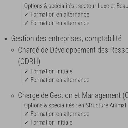
Options & spécialités : secteur Luxe et Be
✓ Formation en alternance
✓ Formation en alternance
Gestion des entreprises, comptabilité
Chargé de Développement des Ress
(CDRH)
✓ Formation Initiale
✓ Formation en alternance
Chargé de Gestion et Management 
Options & spécialités : en Structure Anima
✓ Formation en alternance
✓ Formation Initiale