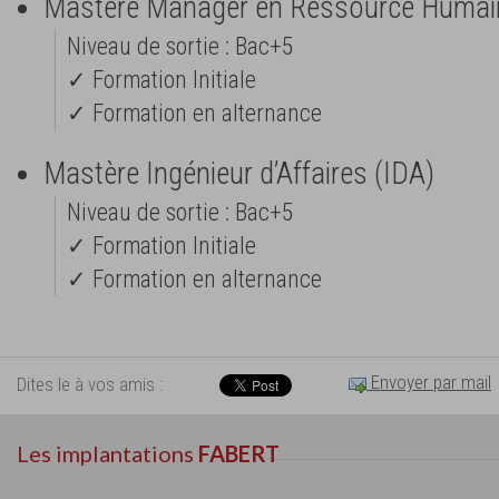
Mastère Manager en Ressource Humai
Niveau de sortie : Bac+5
✓ Formation Initiale
✓ Formation en alternance
Mastère Ingénieur d’Affaires (IDA)
Niveau de sortie : Bac+5
✓ Formation Initiale
✓ Formation en alternance
Envoyer par mail
Dites le à vos amis :
Les implantations
FABERT