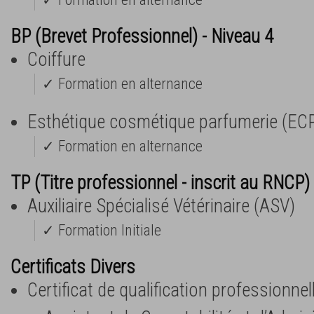
BP (Brevet Professionnel) - Niveau 4
Coiffure
✓ Formation en alternance
Esthétique cosmétique parfumerie (EC
✓ Formation en alternance
TP (Titre professionnel - inscrit au RNCP) 
Auxiliaire Spécialisé Vétérinaire (ASV)
✓ Formation Initiale
Certificats Divers
Certificat de qualification professionnel