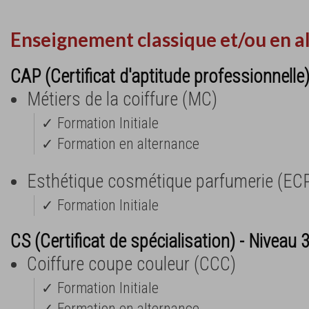
Enseignement classique et/ou en a
CAP (Certificat d'aptitude professionnelle
Métiers de la coiffure (MC)
✓ Formation Initiale
✓ Formation en alternance
Esthétique cosmétique parfumerie (EC
✓ Formation Initiale
CS (Certificat de spécialisation) - Niveau 
Coiffure coupe couleur (CCC)
✓ Formation Initiale
✓ Formation en alternance