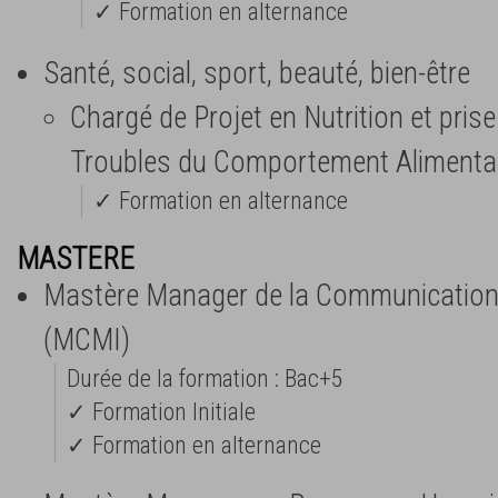
✓ Formation en alternance
Santé, social, sport, beauté, bien-être
Chargé de Projet en Nutrition et pris
Troubles du Comportement Alimenta
✓ Formation en alternance
MASTERE
Mastère Manager de la Communication 
(MCMI)
Durée de la formation : Bac+5
✓ Formation Initiale
✓ Formation en alternance