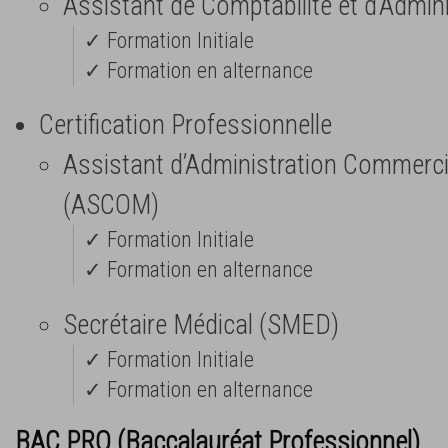
Assistant de Comptabilité et d’Admin
✓ Formation Initiale
✓ Formation en alternance
Certification Professionnelle
Assistant d’Administration Commerc
(ASCOM)
✓ Formation Initiale
✓ Formation en alternance
Secrétaire Médical (SMED)
✓ Formation Initiale
✓ Formation en alternance
BAC PRO (Baccalauréat Professionnel)