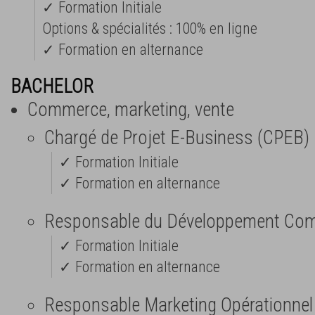
✓ Formation Initiale
Options & spécialités : 100% en ligne
✓ Formation en alternance
BACHELOR
Commerce, marketing, vente
Chargé de Projet E-Business (CPEB)
✓ Formation Initiale
✓ Formation en alternance
Responsable du Développement Com
✓ Formation Initiale
✓ Formation en alternance
Responsable Marketing Opérationne