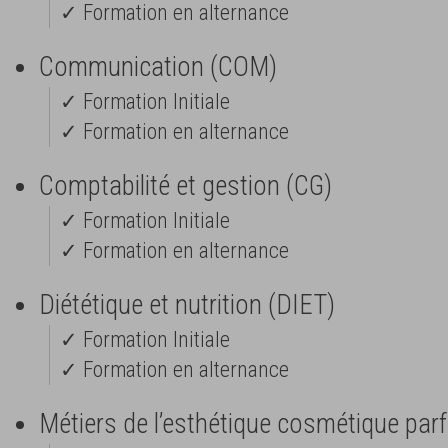
✓ Formation en alternance
Communication (COM)
✓ Formation Initiale
✓ Formation en alternance
Comptabilité et gestion (CG)
✓ Formation Initiale
✓ Formation en alternance
Diététique et nutrition (DIET)
✓ Formation Initiale
✓ Formation en alternance
Métiers de l’esthétique cosmétique pa