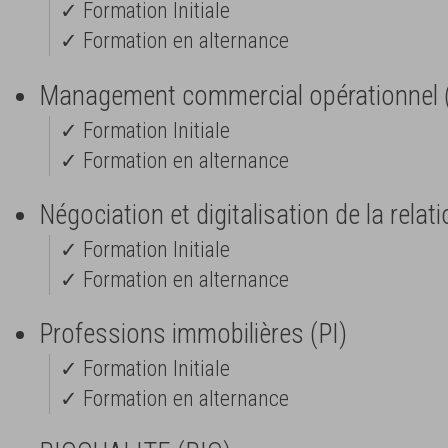
✓ Formation Initiale
✓ Formation en alternance
Management commercial opérationnel
✓ Formation Initiale
✓ Formation en alternance
Négociation et digitalisation de la relat
✓ Formation Initiale
✓ Formation en alternance
Professions immobilières (PI)
✓ Formation Initiale
✓ Formation en alternance