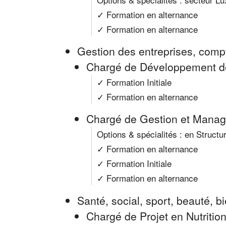
✓ Formation en alternance
✓ Formation en alternance
Gestion des entreprises, compt
Chargé de Développement 
✓ Formation Initiale
✓ Formation en alternance
Chargé de Gestion et Mana
Options & spécialités : en Struct
✓ Formation en alternance
✓ Formation Initiale
✓ Formation en alternance
Santé, social, sport, beauté, b
Chargé de Projet en Nutritio