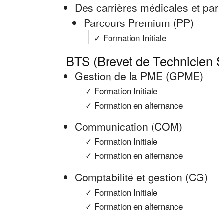
Des carrières médicales et pa
Parcours Premium (PP)
✓ Formation Initiale
BTS (Brevet de Technicien 
Gestion de la PME (GPME)
✓ Formation Initiale
✓ Formation en alternance
Communication (COM)
✓ Formation Initiale
✓ Formation en alternance
Comptabilité et gestion (CG)
✓ Formation Initiale
✓ Formation en alternance