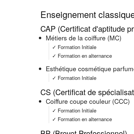
Enseignement classique
CAP (Certificat d'aptitude p
Métiers de la coiffure (MC)
✓ Formation Initiale
✓ Formation en alternance
Esthétique cosmétique parfum
✓ Formation Initiale
CS (Certificat de spécialisa
Coiffure coupe couleur (CCC)
✓ Formation Initiale
✓ Formation en alternance
BP (Brevet Professionnel) -