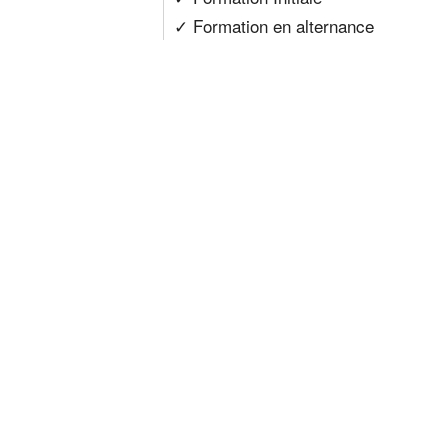
✓ Formation en alternance