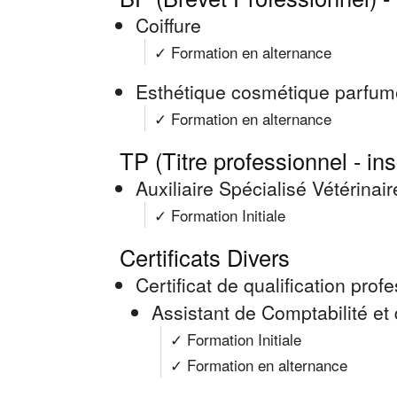
Coiffure
✓ Formation en alternance
Esthétique cosmétique parfum
✓ Formation en alternance
TP (Titre professionnel - in
Auxiliaire Spécialisé Vétérinai
✓ Formation Initiale
Certificats Divers
Certificat de qualification pro
Assistant de Comptabilité et
✓ Formation Initiale
✓ Formation en alternance