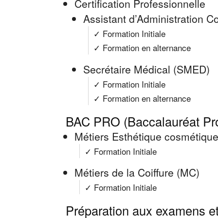
Certification Professionnelle
Assistant d’Administration
✓ Formation Initiale
✓ Formation en alternance
Secrétaire Médical (SMED)
✓ Formation Initiale
✓ Formation en alternance
BAC PRO (Baccalauréat Pro
Métiers Esthétique cosmétiqu
✓ Formation Initiale
Métiers de la Coiffure (MC)
✓ Formation Initiale
Préparation aux examens et