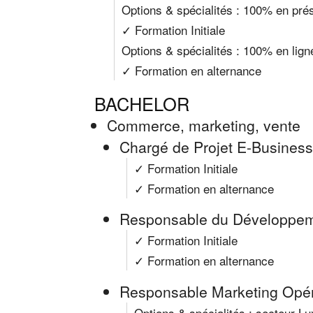
Options & spécialités : 100% en prés
✓ Formation Initiale
Options & spécialités : 100% en lign
✓ Formation en alternance
BACHELOR
Commerce, marketing, vente
Chargé de Projet E-Busines
✓ Formation Initiale
✓ Formation en alternance
Responsable du Développe
✓ Formation Initiale
✓ Formation en alternance
Responsable Marketing Opé
Options & spécialités : secteur 