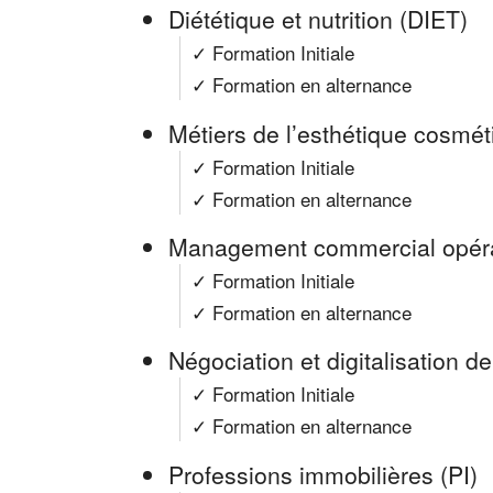
Diététique et nutrition (DIET)
✓ Formation Initiale
✓ Formation en alternance
Métiers de l’esthétique cosmé
✓ Formation Initiale
✓ Formation en alternance
Management commercial opér
✓ Formation Initiale
✓ Formation en alternance
Négociation et digitalisation de
✓ Formation Initiale
✓ Formation en alternance
Professions immobilières (PI)