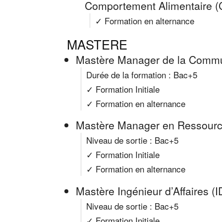
Comportement Alimentaire 
✓ Formation en alternance
MASTERE
Mastère Manager de la Commun
Durée de la formation : Bac+5
✓ Formation Initiale
✓ Formation en alternance
Mastère Manager en Ressour
Niveau de sortie : Bac+5
✓ Formation Initiale
✓ Formation en alternance
Mastère Ingénieur d’Affaires (I
Niveau de sortie : Bac+5
✓ Formation Initiale