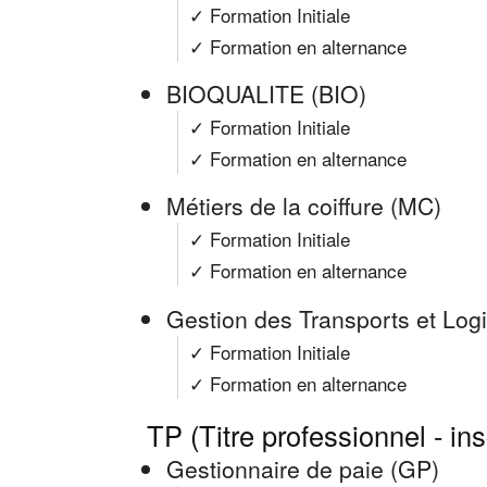
✓ Formation Initiale
✓ Formation en alternance
BIOQUALITE (BIO)
✓ Formation Initiale
✓ Formation en alternance
Métiers de la coiffure (MC)
✓ Formation Initiale
✓ Formation en alternance
Gestion des Transports et Log
✓ Formation Initiale
✓ Formation en alternance
TP (Titre professionnel - in
Gestionnaire de paie (GP)