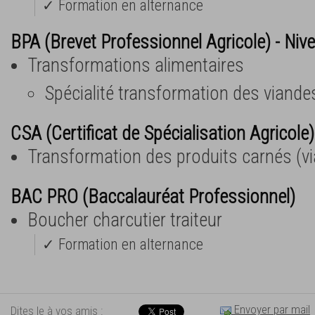
✓ Formation en alternance
BPA (Brevet Professionnel Agricole) - Niv
Transformations alimentaires
Spécialité transformation des viande
CSA (Certificat de Spécialisation Agricole)
Transformation des produits carnés (via
BAC PRO (Baccalauréat Professionnel)
Boucher charcutier traiteur
✓ Formation en alternance
Envoyer par mail
Dites le à vos amis :