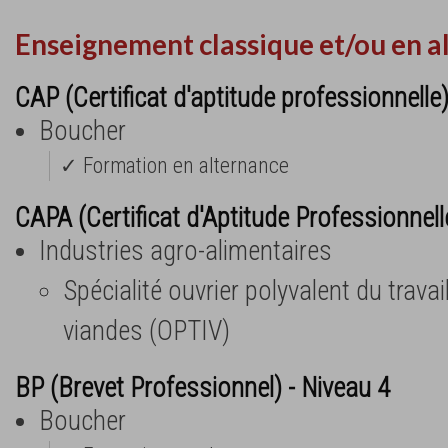
Enseignement classique et/ou en a
CAP (Certificat d'aptitude professionnelle
Boucher
✓ Formation en alternance
CAPA (Certificat d'Aptitude Professionnell
Industries agro-alimentaires
Spécialité ouvrier polyvalent du travai
viandes (OPTIV)
BP (Brevet Professionnel) - Niveau 4
Boucher