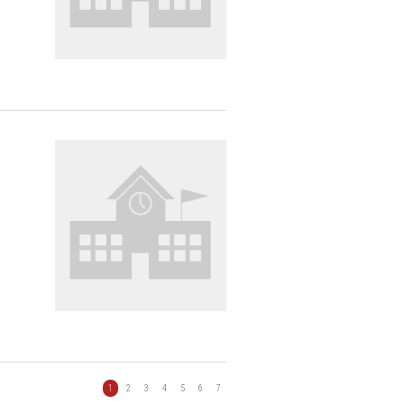
1
2
3
4
5
6
7