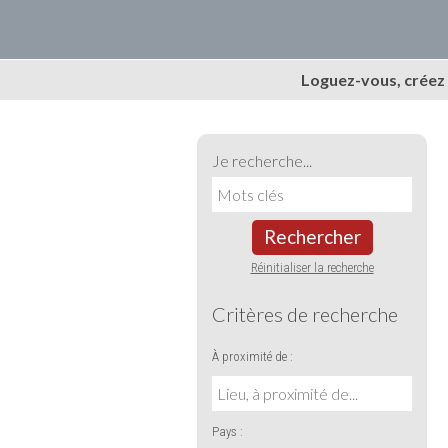
Loguez-vous, créez
Je recherche...
Rechercher
Réinitialiser la recherche
Critères de recherche
À proximité de :
Pays :