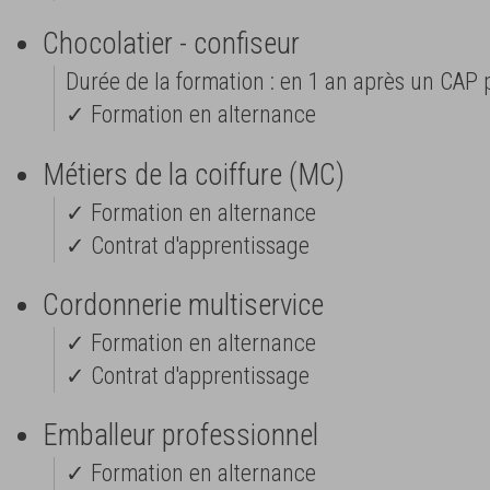
Chocolatier - confiseur
Durée de la formation : en 1 an après un CAP p
✓ Formation en alternance
Métiers de la coiffure (MC)
✓ Formation en alternance
✓ Contrat d'apprentissage
Cordonnerie multiservice
✓ Formation en alternance
✓ Contrat d'apprentissage
Emballeur professionnel
✓ Formation en alternance