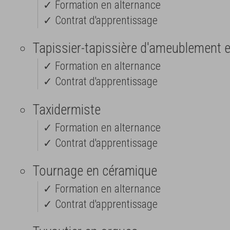
✓ Formation en alternance
✓ Contrat d'apprentissage
Tapissier-tapissière d'ameublement 
✓ Formation en alternance
✓ Contrat d'apprentissage
Taxidermiste
✓ Formation en alternance
✓ Contrat d'apprentissage
Tournage en céramique
✓ Formation en alternance
✓ Contrat d'apprentissage