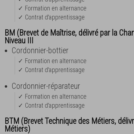
✓ Formation en alternance
✓ Contrat d'apprentissage
BM (Brevet de Maîtrise, délivré par la Cha
Niveau III
Cordonnier-bottier
✓ Formation en alternance
✓ Contrat d'apprentissage
Cordonnier-réparateur
✓ Formation en alternance
✓ Contrat d'apprentissage
BTM (Brevet Technique des Métiers, déliv
Métiers)