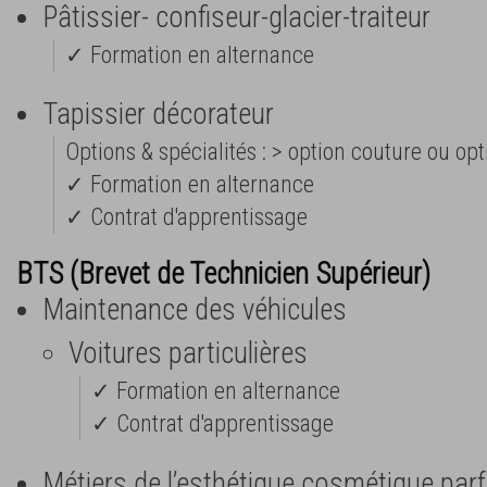
Pâtissier- confiseur-glacier-traiteur
✓ Formation en alternance
Tapissier décorateur
Options & spécialités : > option couture ou opt
✓ Formation en alternance
✓ Contrat d'apprentissage
BTS (Brevet de Technicien Supérieur)
Maintenance des véhicules
Voitures particulières
✓ Formation en alternance
✓ Contrat d'apprentissage
Métiers de l’esthétique cosmétique pa