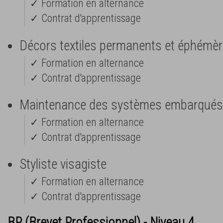
✓ Formation en alternance
✓ Contrat d'apprentissage
Décors textiles permanents et éphémè
✓ Formation en alternance
✓ Contrat d'apprentissage
Maintenance des systèmes embarqués 
✓ Formation en alternance
✓ Contrat d'apprentissage
Styliste visagiste
✓ Formation en alternance
✓ Contrat d'apprentissage
BP (Brevet Professionnel) - Niveau 4