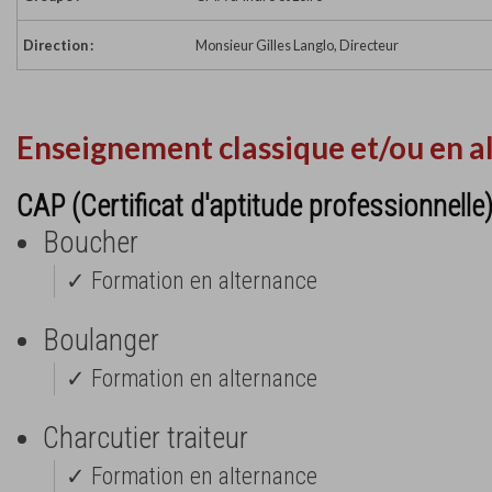
Direction :
Monsieur Gilles Langlo, Directeur
Enseignement classique et/ou en a
CAP (Certificat d'aptitude professionnelle
Boucher
✓ Formation en alternance
Boulanger
✓ Formation en alternance
Charcutier traiteur
✓ Formation en alternance