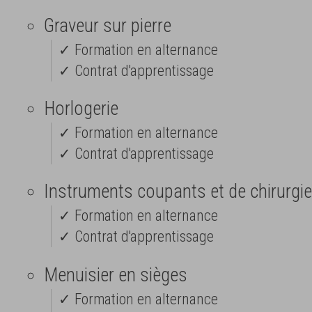
Graveur sur pierre
✓ Formation en alternance
✓ Contrat d'apprentissage
Horlogerie
✓ Formation en alternance
✓ Contrat d'apprentissage
Instruments coupants et de chirurgie
✓ Formation en alternance
✓ Contrat d'apprentissage
Menuisier en sièges
✓ Formation en alternance