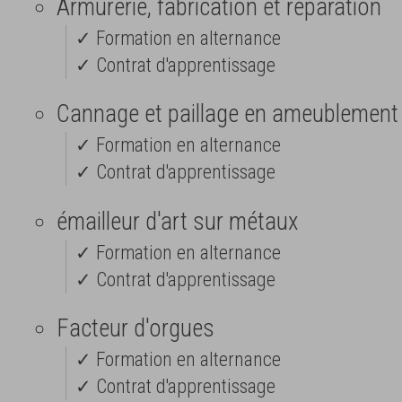
Armurerie, fabrication et réparation
✓ Formation en alternance
✓ Contrat d'apprentissage
Cannage et paillage en ameublement
✓ Formation en alternance
✓ Contrat d'apprentissage
émailleur d'art sur métaux
✓ Formation en alternance
✓ Contrat d'apprentissage
Facteur d'orgues
✓ Formation en alternance
✓ Contrat d'apprentissage