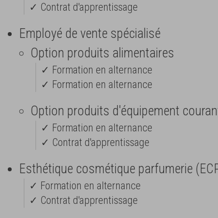
✓ Contrat d'apprentissage
Employé de vente spécialisé
Option produits alimentaires
✓ Formation en alternance
✓ Formation en alternance
Option produits d'équipement couran
✓ Formation en alternance
✓ Contrat d'apprentissage
Esthétique cosmétique parfumerie (EC
✓ Formation en alternance
✓ Contrat d'apprentissage