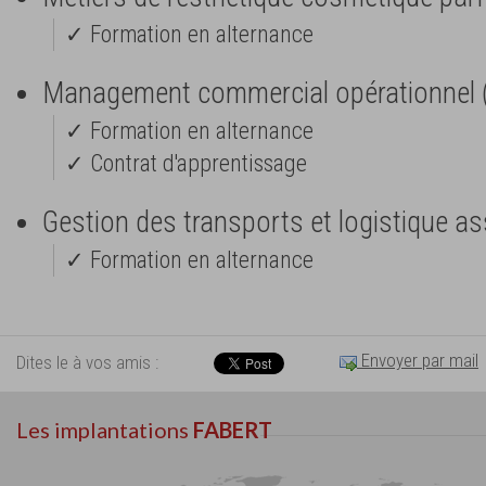
✓ Formation en alternance
Management commercial opérationnel
✓ Formation en alternance
✓ Contrat d'apprentissage
Gestion des transports et logistique a
✓ Formation en alternance
Envoyer par mail
Dites le à vos amis :
Les implantations
FABERT