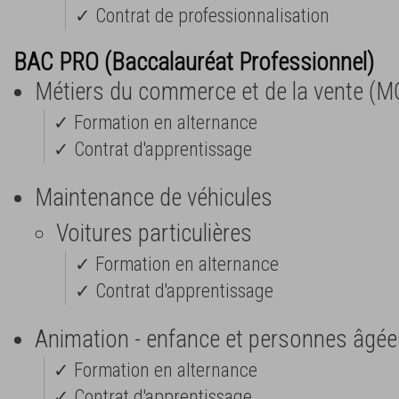
✓ Contrat de professionnalisation
BAC PRO (Baccalauréat Professionnel)
Métiers du commerce et de la vente (M
✓ Formation en alternance
✓ Contrat d'apprentissage
Maintenance de véhicules
Voitures particulières
✓ Formation en alternance
✓ Contrat d'apprentissage
Animation - enfance et personnes âgée
✓ Formation en alternance
✓ Contrat d'apprentissage