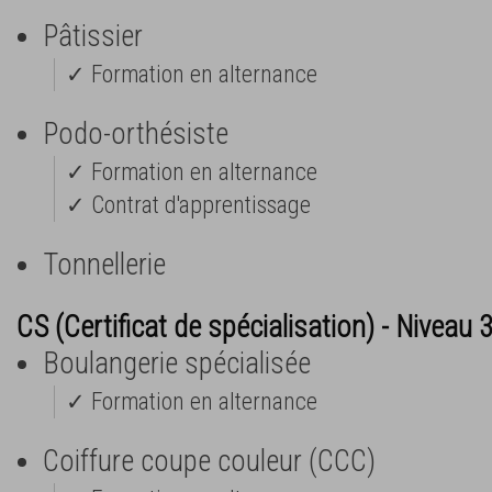
Pâtissier
✓ Formation en alternance
Podo-orthésiste
✓ Formation en alternance
✓ Contrat d'apprentissage
Tonnellerie
CS (Certificat de spécialisation) - Niveau 
Boulangerie spécialisée
✓ Formation en alternance
Coiffure coupe couleur (CCC)