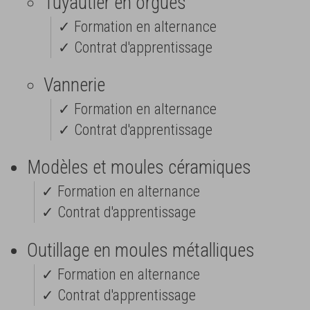
Tuyautier en orgues
✓ Formation en alternance
✓ Contrat d'apprentissage
Vannerie
✓ Formation en alternance
✓ Contrat d'apprentissage
Modèles et moules céramiques
✓ Formation en alternance
✓ Contrat d'apprentissage
Outillage en moules métalliques
✓ Formation en alternance
✓ Contrat d'apprentissage