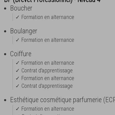
Boucher
✓ Formation en alternance
Boulanger
✓ Formation en alternance
Coiffure
✓ Formation en alternance
✓ Contrat d'apprentissage
✓ Formation en alternance
✓ Contrat d'apprentissage
Esthétique cosmétique parfumerie (EC
✓ Formation en alternance