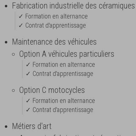
Fabrication industrielle des céramiques
✓ Formation en alternance
✓ Contrat d'apprentissage
Maintenance des véhicules
Option A véhicules particuliers
✓ Formation en alternance
✓ Contrat d'apprentissage
Option C motocycles
✓ Formation en alternance
✓ Contrat d'apprentissage
Métiers d'art