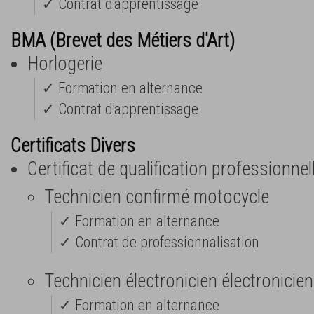
✓ Contrat d'apprentissage
BMA (Brevet des Métiers d'Art)
Horlogerie
✓ Formation en alternance
✓ Contrat d'apprentissage
Certificats Divers
Certificat de qualification professionnel
Technicien confirmé motocycle
✓ Formation en alternance
✓ Contrat de professionnalisation
Technicien électronicien électronicie
✓ Formation en alternance