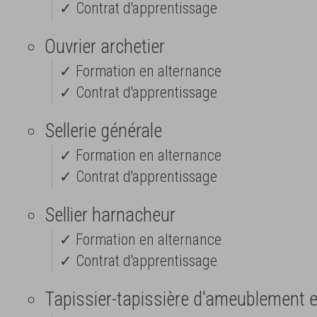
✓ Contrat d'apprentissage
Ouvrier archetier
✓ Formation en alternance
✓ Contrat d'apprentissage
Sellerie générale
✓ Formation en alternance
✓ Contrat d'apprentissage
Sellier harnacheur
✓ Formation en alternance
✓ Contrat d'apprentissage
Tapissier-tapissière d'ameublement 