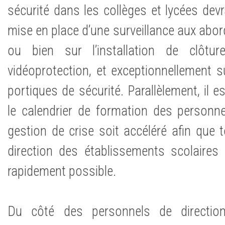
sécurité dans les collèges et lycées dev
mise en place d’une surveillance aux abo
ou bien sur l’installation de clôtu
vidéoprotection, et exceptionnellement s
portiques de sécurité. Parallèlement, il 
le calendrier de formation des personn
gestion de crise soit accéléré afin que 
direction des établissements scolaires
rapidement possible.
Du côté des personnels de directio