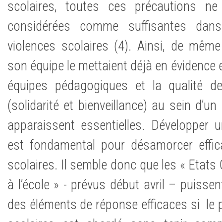
scolaires, toutes ces précautions n
considérées comme suffisantes dans
violences scolaires (4). Ainsi, de même
son équipe le mettaient déjà en évidence e
équipes pédagogiques et la qualité d
(solidarité et bienveillance) au sein d’un
apparaissent essentielles. Développer 
est fondamental pour désamorcer effic
scolaires. Il semble donc que les « Etats 
à l’école » - prévus début avril – puissen
des éléments de réponse efficaces si le 