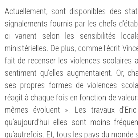
Actuellement, sont disponibles des stat
signalements fournis par les chefs d’étab
ci varient selon les sensibilités loca
ministérielles. De plus, comme l’écrit Vinc
fait de recenser les violences scolaires
sentiment qu’elles augmentaient. Or, c
ses propres formes de violences scolai
réagit à chaque fois en fonction de valeurs
mêmes évoluent ». Les travaux d’Eric
qu’aujourd’hui elles sont moins fréque
qu’autrefois. Et, tous les pays du monde