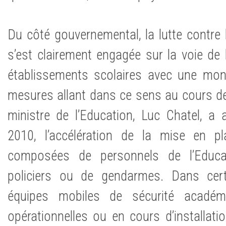
Du côté gouvernemental, la lutte contre 
s’est clairement engagée sur la voie de 
établissements scolaires avec une mo
mesures allant dans ce sens au cours de 
ministre de l’Education, Luc Chatel, a a
2010, l’accélération de la mise en pl
composées de personnels de l’Educa
policiers ou de gendarmes. Dans cert
équipes mobiles de sécurité acad
opérationnelles ou en cours d’installati