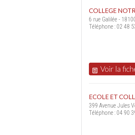
COLLEGE NOT
6 rue Galilée - 181
Téléphone : 02 48 5
Voir la fich
ECOLE ET COLL
399 Avenue Jules V
Téléphone : 04 90 3