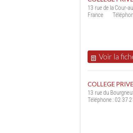
13 rue de la Cour-a
France
Téléphon
Voir la fich
COLLEGE PRIVE
13 rue du Bourgneu
Téléphone : 02 37 2