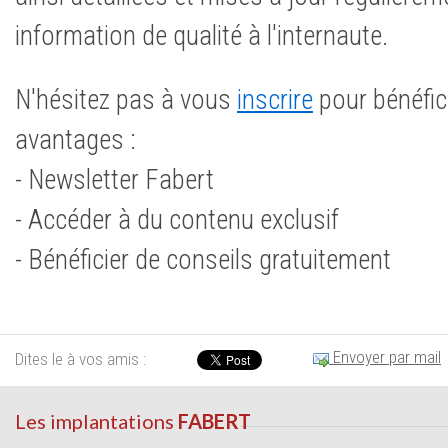
information de qualité à l'internaute.
N'hésitez pas à vous
inscrire
pour bénéfici
avantages :
- Newsletter Fabert
- Accéder à du contenu exclusif
- Bénéficier de conseils gratuitement
Envoyer par mail
Dites le à vos amis :
Les implantations
FABERT