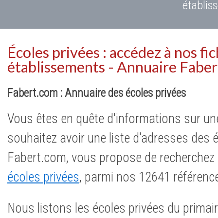
établis
Écoles privées : accédez à nos fi
établissements - Annuaire Fabe
Fabert.com : Annuaire des écoles privées
Vous êtes en quête d'informations sur u
souhaitez avoir une liste d'adresses des é
Fabert.com, vous propose de recherche
écoles privées
, parmi nos 12641 référenc
Nous listons les écoles privées du primai