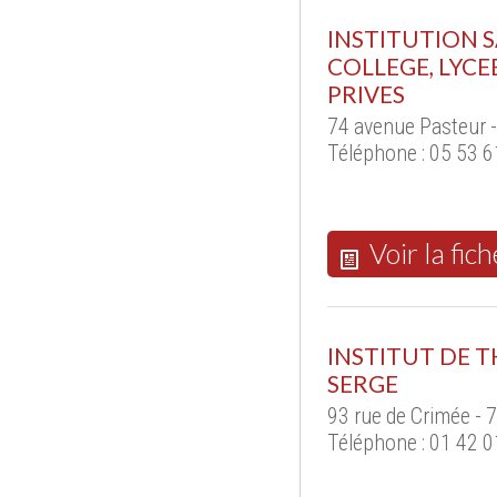
INSTITUTION 
COLLEGE, LYCE
PRIVES
74 avenue Pasteur 
Téléphone : 05 53 6
Voir la fich
INSTITUT DE 
SERGE
93 rue de Crimée - 
Téléphone : 01 42 0