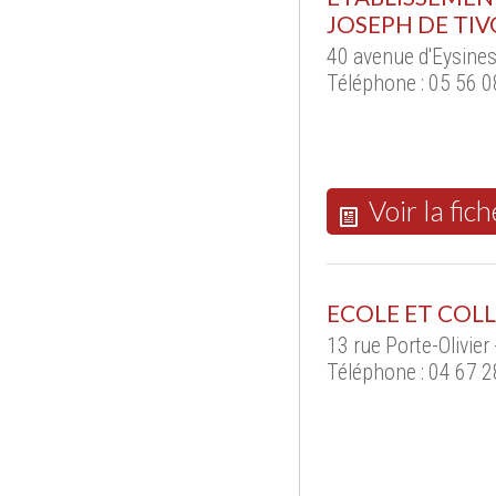
JOSEPH DE TIV
40 avenue d'Eysine
Téléphone : 05 56 0
Voir la fich
ECOLE ET COLL
13 rue Porte-Olivie
Téléphone : 04 67 2