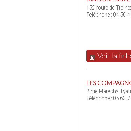
152 route de Troin
Téléphone : 04 50 4
Voir la fich
LES COMPAGN
2 rue Maréchal Lyau
Téléphone : 05 63 7