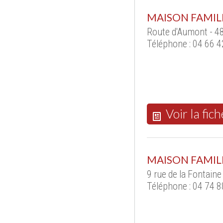
MAISON FAMILI
Route d'Aumont - 4
Téléphone : 04 66 4
Voir la fich
MAISON FAMIL
9 rue de la Fontain
Téléphone : 04 74 8