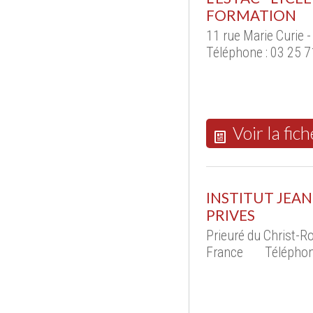
FORMATION
11 rue Marie Curie
Téléphone : 03 25 7
Voir la fich
INSTITUT JEAN
PRIVES
Prieuré du Christ-R
France
Téléphon