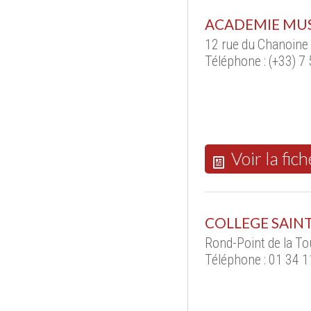
ACADEMIE MUS
12 rue du Chanoine
Téléphone : (+33) 7
Voir la fich
COLLEGE SAIN
Rond-Point de la To
Téléphone : 01 34 1