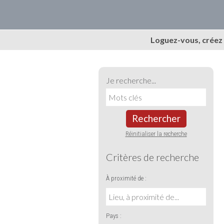
Loguez-vous, créez
Je recherche...
Rechercher
Réinitialiser la recherche
Critères de recherche
À proximité de :
Pays :