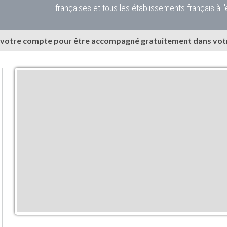
françaises et tous les établissements français à l'
 votre compte pour être accompagné gratuitement dans votr