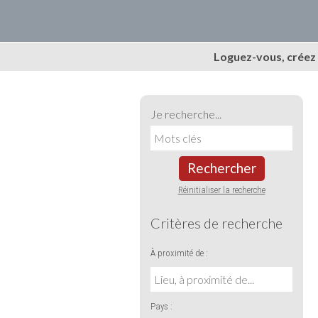
Loguez-vous, créez
Je recherche...
Rechercher
Réinitialiser la recherche
Critères de recherche
À proximité de :
Pays :