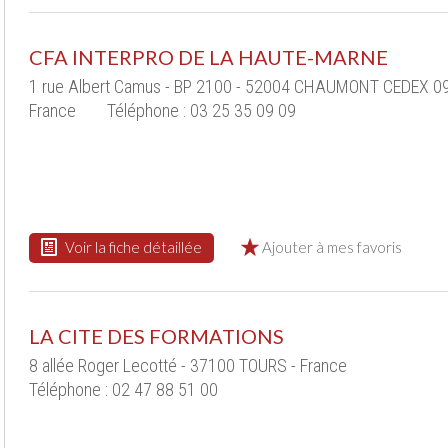
CFA INTERPRO DE LA HAUTE-MARNE
1 rue Albert Camus - BP 2100 - 52004 CHAUMONT CEDEX 09
France
Téléphone : 03 25 35 09 09
Voir la fiche détaillée
Ajouter à mes favoris
LA CITE DES FORMATIONS
8 allée Roger Lecotté - 37100 TOURS - France
Téléphone : 02 47 88 51 00