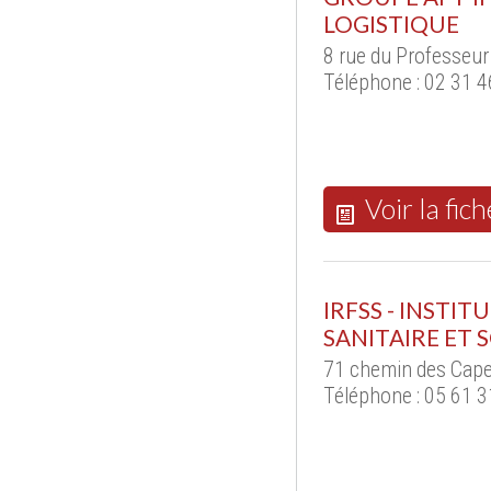
LOGISTIQUE
8 rue du Professeu
Téléphone : 02 31 4
Voir la fich
IRFSS - INSTI
SANITAIRE ET 
71 chemin des Cape
Téléphone : 05 61 3