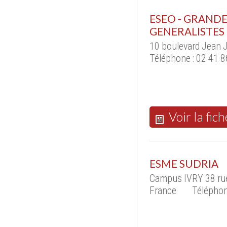
ESEO - GRANDE
GENERALISTES
10 boulevard Jean 
Téléphone : 02 41 8
Voir la fich
ESME SUDRIA
Campus IVRY 38 rue
France
Téléphon