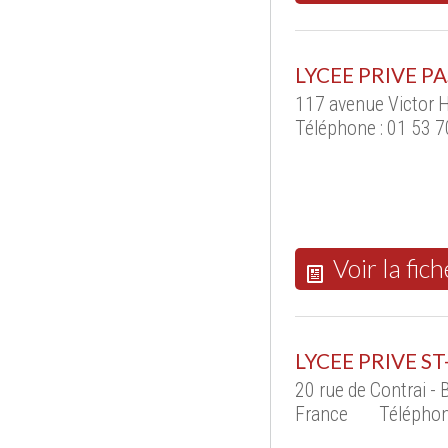
LYCEE PRIVE P
117 avenue Victor 
Téléphone : 01 53 7
Voir la fich
LYCEE PRIVE ST
20 rue de Contrai 
France
Téléphon