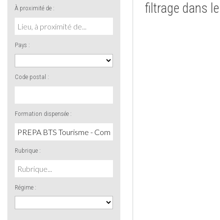
filtrage dans l
À proximité de :
Pays :
Code postal :
Formation dispensée :
Rubrique :
Régime :