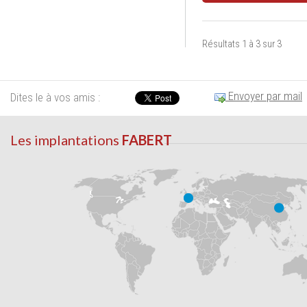
Résultats 1 à 3 sur 3
Envoyer par mail
Dites le à vos amis :
Les implantations
FABERT