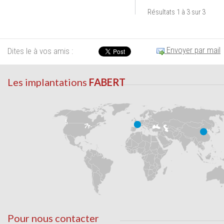
Résultats 1 à 3 sur 3
Envoyer par mail
Dites le à vos amis :
Les implantations
FABERT
Pour nous contacter