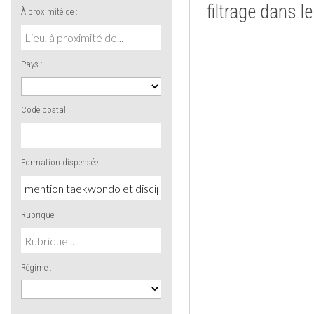
filtrage dans l
À proximité de :
Pays :
Code postal :
Formation dispensée :
Rubrique :
Régime :