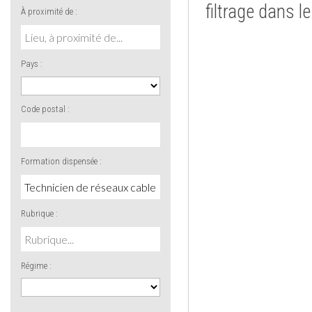
filtrage dans l
À proximité de :
Pays :
Code postal :
Formation dispensée :
Rubrique :
Régime :