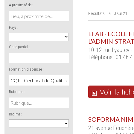
À proximité de :
Résultats 1 à 10 sur 21
Pays :
EFAB - ECOLE 
L'ADMINISTRAT
Code postal :
10-12 rue Lyautey -
Téléphone : 01 46 4
Formation dispensée :
Voir la fich
Rubrique :
Régime :
SOFORMA NIM
21 avenue Feuchère