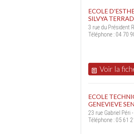
ECOLE D'ESTH
SILVYA TERRA
3 rue du Président 
Téléphone : 04 70 9
Voir la fich
ECOLE TECHNI
GENEVIEVE SE
23 rue Gabriel Péri
Téléphone : 05 61 2