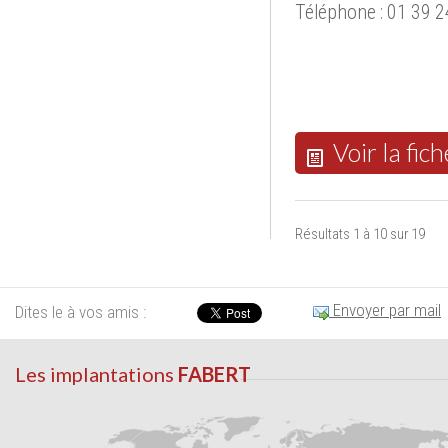
Téléphone : 01 39 2
Voir la fich
Résultats 1 à 10 sur 19
Envoyer par mail
Dites le à vos amis :
Les implantations
FABERT