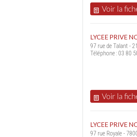
Voir la fich
LYCEE PRIVE 
97 rue de Talant - 
Téléphone : 03 80 5
Voir la fich
LYCEE PRIVE 
97 rue Royale - 78