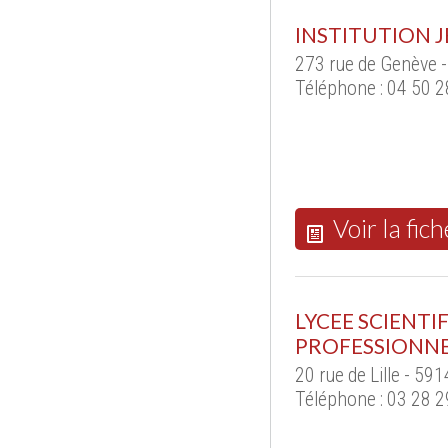
INSTITUTION 
273 rue de Genève 
Téléphone : 04 50 2
Voir la fich
LYCEE SCIENT
PROFESSIONNEL
20 rue de Lille - 
Téléphone : 03 28 2