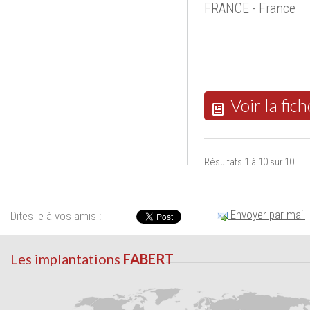
FRANCE - France
Voir la fich
Résultats 1 à 10 sur 10
Envoyer par mail
Dites le à vos amis :
Les implantations
FABERT