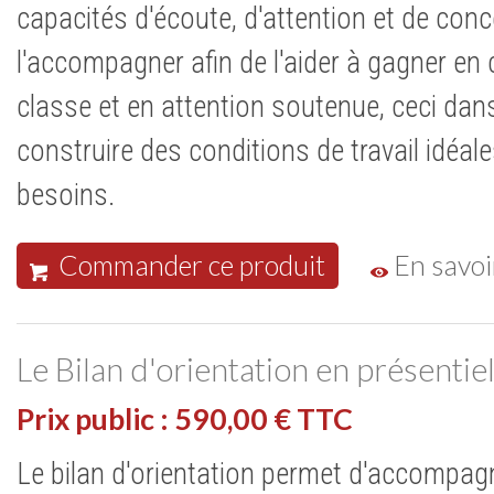
capacités d'écoute, d'attention et de conc
l'accompagner afin de l'aider à gagner en
classe et en attention soutenue, ceci dans 
construire des conditions de travail idéal
besoins.
Commander ce produit
En savoi
Le Bilan d'orientation en présentiel
Prix public : 590,00 € TTC
Le bilan d'orientation permet d'accompagne