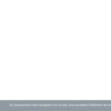
En poursuivant votre navigation sur ce site, vous acceptez l'utilisation de co