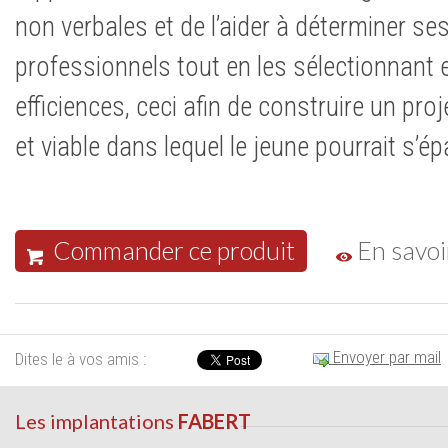
non verbales et de l’aider à déterminer ses
professionnels tout en les sélectionnant 
efficiences, ceci afin de construire un pr
et viable dans lequel le jeune pourrait s’ép
Commander ce produit
En savoi
Envoyer par mail
Dites le à vos amis :
Les implantations
FABERT