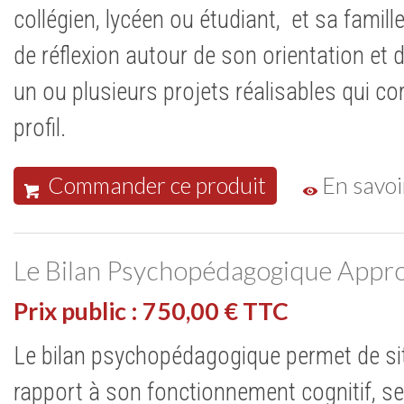
collégien, lycéen ou étudiant, et sa fami
de réflexion autour de son orientation et de
un ou plusieurs projets réalisables qui c
profil.
Commander ce produit
En savoi
Le Bilan Psychopédagogique Appr
Prix public : 750,00 € TTC
Le bilan psychopédagogique permet de sit
rapport à son fonctionnement cognitif, se