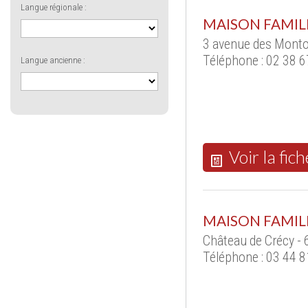
Langue régionale :
MAISON FAMIL
3 avenue des Monto
Téléphone : 02 38 6
Langue ancienne :
Voir la fich
MAISON FAMIL
Château de Crécy -
Téléphone : 03 44 8