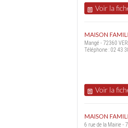
Voir la fich
MAISON FAMIL
Mangé - 72360 VER
Téléphone : 02 43 3
Voir la fich
MAISON FAMIL
6 rue de la Mairie