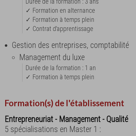
Durée de la formation : 3 ans
✓ Formation en alternance
✓ Formation à temps plein
✓ Contrat d'apprentissage
Gestion des entreprises, comptabilité
Management du luxe
Durée de la formation : 1 an
✓ Formation à temps plein
Formation(s) de l'établissement
Entrepreneuriat - Management - Qualité
5 spécialisations en Master 1 :