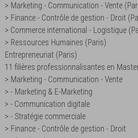
> Marketing - Communication - Vente (Pari
> Finance - Contrôle de gestion - Droit (Pa
> Commerce international - Logistique (Pa
> Ressources Humaines (Paris)
Entrepreneuriat (Paris)
11 filières professionnalisantes en Master
> Marketing - Communication - Vente
> - Marketing & E-Marketing
> - Communication digitale
> - Stratégie commerciale
> Finance - Contrôle de gestion - Droit