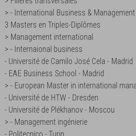
> Filières transversales
> - International Business & Management
3 Masters en Triples-Diplômes
> Management international
> - Internaional business
- Université de Camilo José Cela - Madrid
- EAE Business School - Madrid
> - European Master in international ma
- Université de HTW - Dresden
- Université de Plékhanov - Moscou
> - Management ingénierie
- Politecnico - Turin