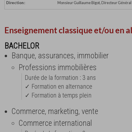
Direction :
Monsieur Guillaume Bigot, Directeur Généra
Enseignement classique et/ou en a
BACHELOR
Banque, assurances, immobilier
Professions immobilières
Durée de la formation : 3 ans
✓ Formation en alternance
✓ Formation à temps plein
Commerce, marketing, vente
Commerce international