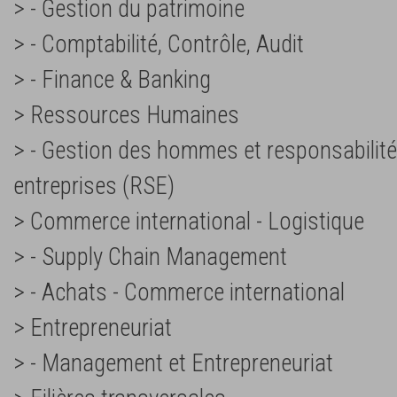
> - Gestion du patrimoine
> - Comptabilité, Contrôle, Audit
> - Finance & Banking
> Ressources Humaines
> - Gestion des hommes et responsabilité
entreprises (RSE)
> Commerce international - Logistique
> - Supply Chain Management
> - Achats - Commerce international
> Entrepreneuriat
> - Management et Entrepreneuriat