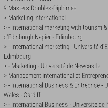
9 Masters Doubles-Diplômes
> Marketing international
> - International marketing with tourism &
d'Edinburgh Napier - Edimbourg
> - International marketing - Université d'
Edimbourg
> - Marketing - Université de Newcastle
> Management international et Entreprene
> - International Business & Entreprise - 
Wales - Cardiff
> - International Business - Université de