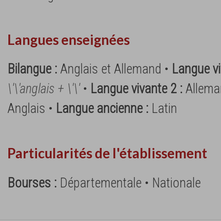
Langues enseignées
Bilangue :
Anglais et Allemand •
Langue vi
\'\'anglais + \'\'
•
Langue vivante 2 :
Allema
Anglais •
Langue ancienne :
Latin
Particularités de l'établissement
Bourses :
Départementale • Nationale