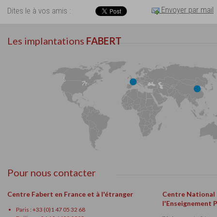
Envoyer par mail
Dites le à vos amis :
Les implantations
FABERT
Pour nous contacter
Centre Fabert en France et à l'étranger
Centre National
l'Enseignement 
Paris : +33 (0)1 47 05 32 68