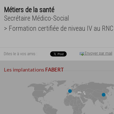
Métiers de la santé
Secrétaire Médico-Social
> Formation certifiée de niveau IV au RN
Envoyer par mail
Dites le à vos amis :
Les implantations
FABERT