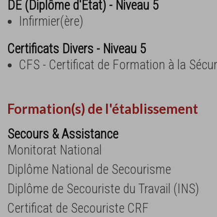
DE (Diplôme d'Etat) - Niveau 5
Infirmier(ère)
Certificats Divers - Niveau 5
CFS - Certificat de Formation à la Sécur
Formation(s) de l'établissement
Secours & Assistance
Monitorat National
Diplôme National de Secourisme
Diplôme de Secouriste du Travail (INS)
Certificat de Secouriste CRF