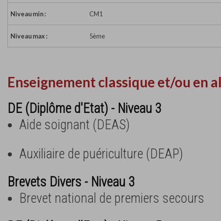
Niveau min :
CM1
Niveau max :
5ème
Enseignement classique et/ou en a
DE (Diplôme d'Etat) - Niveau 3
Aide soignant (DEAS)
Auxiliaire de puériculture (DEAP)
Brevets Divers - Niveau 3
Brevet national de premiers secours