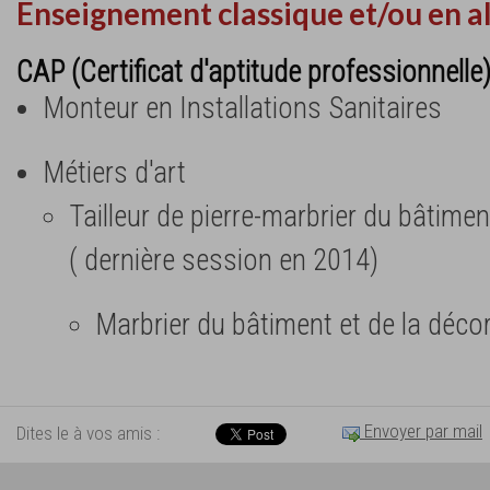
Enseignement classique et/ou en a
CAP (Certificat d'aptitude professionnelle
Monteur en Installations Sanitaires
Métiers d'art
Tailleur de pierre-marbrier du bâtimen
( dernière session en 2014)
Marbrier du bâtiment et de la déco
Envoyer par mail
Dites le à vos amis :