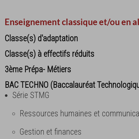
Enseignement classique et/ou en a
Classe(s) d'adaptation
Classe(s) à effectifs réduits
3ème Prépa- Métiers
BAC TECHNO (Baccalauréat Technologiq
Série STMG
Ressources humaines et communica
Gestion et finances