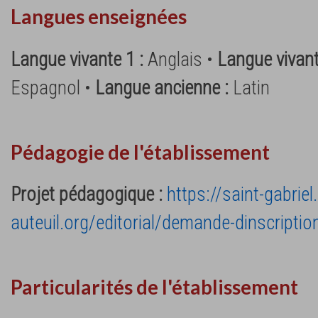
Langues enseignées
Langue vivante 1 :
Anglais •
Langue vivant
Espagnol •
Langue ancienne :
Latin
Pédagogie de l'établissement
Projet pédagogique :
https://saint-gabriel
auteuil.org/editorial/demande-dinscriptio
Particularités de l'établissement