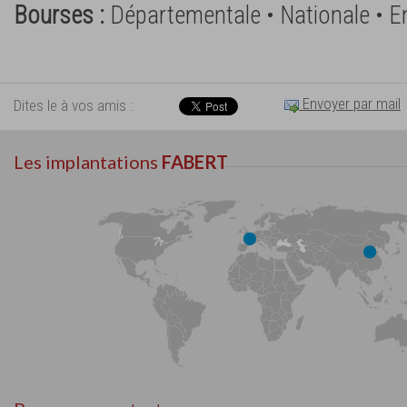
Bourses :
Départementale • Nationale • 
Envoyer par mail
Dites le à vos amis :
Les implantations
FABERT