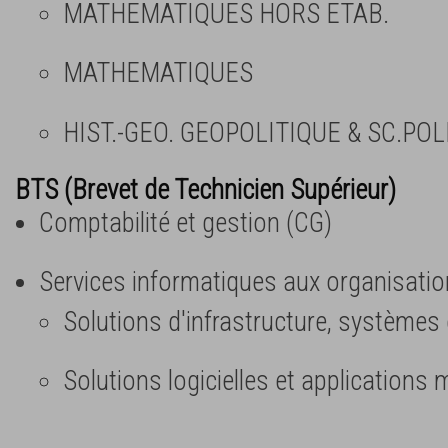
MATHEMATIQUES HORS ETAB.
MATHEMATIQUES
HIST.-GEO. GEOPOLITIQUE & SC.POL
BTS (Brevet de Technicien Supérieur)
Comptabilité et gestion (CG)
Services informatiques aux organisatio
Solutions d'infrastructure, systèmes
Solutions logicielles et applications