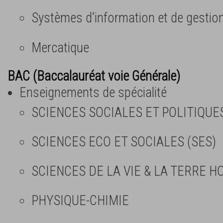
Systèmes d'information et de gestio
Mercatique
BAC (Baccalauréat voie Générale)
Enseignements de spécialité
SCIENCES SOCIALES ET POLITIQUE
SCIENCES ECO ET SOCIALES (SES)
SCIENCES DE LA VIE & LA TERRE H
PHYSIQUE-CHIMIE