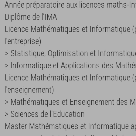
Année préparatoire aux licences maths-I
Diplôme de l’IMA
Licence Mathématiques et Informatique (
l'entreprise)
> Statistique, Optimisation et Informatiqu
> Informatique et Applications des Math
Licence Mathématiques et Informatique (
l'enseignement)
> Mathématiques et Enseignement des 
> Sciences de l'Education
Master Mathématiques et Informatique a