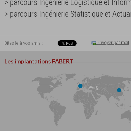
> parcours Ingénierie Logistique et Infor
> parcours Ingénierie Statistique et Actua
Envoyer par mail
Dites le à vos amis :
Les implantations
FABERT