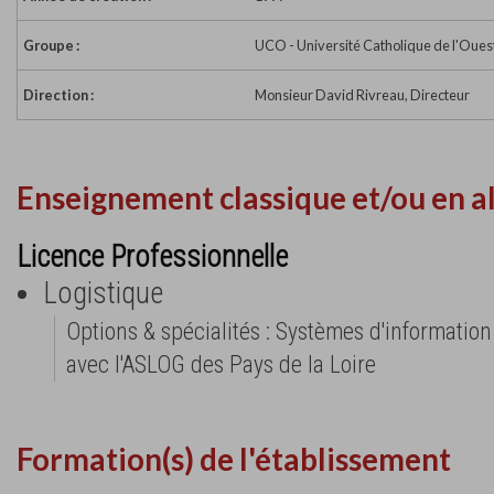
Groupe :
UCO - Université Catholique de l'Oues
Direction :
Monsieur David Rivreau, Directeur
Enseignement classique et/ou en a
Licence Professionnelle
Logistique
Options & spécialités : Systèmes d'information 
avec l'ASLOG des Pays de la Loire
Formation(s) de l'établissement