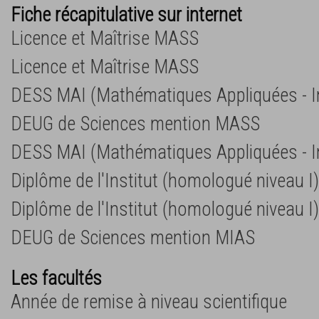
Fiche récapitulative sur internet
Licence et Maîtrise MASS
Licence et Maîtrise MASS
DESS MAI (Mathématiques Appliquées - I
DEUG de Sciences mention MASS
DESS MAI (Mathématiques Appliquées - I
Diplôme de l'Institut (homologué niveau I)
Diplôme de l'Institut (homologué niveau I)
DEUG de Sciences mention MIAS
Les facultés
Année de remise à niveau scientifique