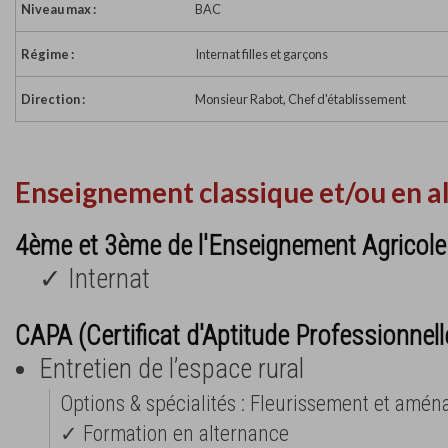
Niveau max :
BAC
Régime :
Internat filles et garçons
Direction :
Monsieur Rabot, Chef d'établissement
Enseignement classique et/ou en a
4ème et 3ème de l'Enseignement Agricole
✓ Internat
CAPA (Certificat d'Aptitude Professionnell
Entretien de l’espace rural
Options & spécialités : Fleurissement et amén
✓ Formation en alternance