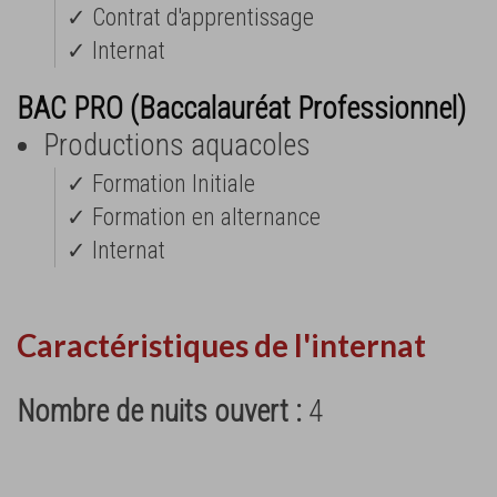
✓ Contrat d'apprentissage
✓ Internat
BAC PRO (Baccalauréat Professionnel)
Productions aquacoles
✓ Formation Initiale
✓ Formation en alternance
✓ Internat
Caractéristiques de l'internat
Nombre de nuits ouvert :
4