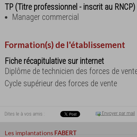
TP (Titre professionnel - inscrit au RNCP) 
Manager commercial
Formation(s) de l'établissement
Fiche récapitulative sur internet
Diplôme de technicien des forces de vente
Cycle supérieur des forces de vente
Envoyer par mail
Dites le à vos amis :
Les implantations
FABERT