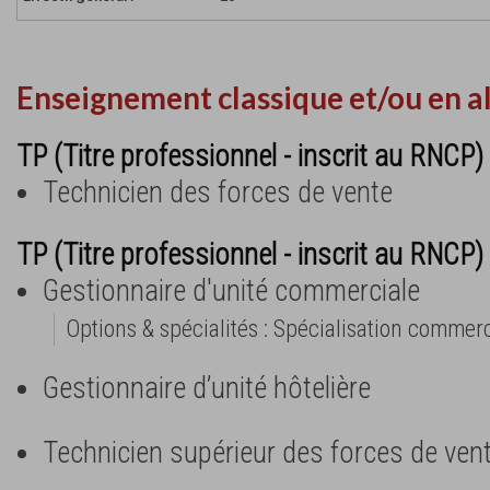
Enseignement classique et/ou en a
TP (Titre professionnel - inscrit au RNCP) 
Technicien des forces de vente
TP (Titre professionnel - inscrit au RNCP) 
Gestionnaire d'unité commerciale
Options & spécialités : Spécialisation commerc
Gestionnaire d’unité hôtelière
Technicien supérieur des forces de ven