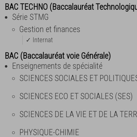
BAC TECHNO (Baccalauréat Technologiq
Série STMG
Gestion et finances
✓ Internat
BAC (Baccalauréat voie Générale)
Enseignements de spécialité
SCIENCES SOCIALES ET POLITIQUE
SCIENCES ECO ET SOCIALES (SES)
SCIENCES DE LA VIE ET DE LA TERR
PHYSIQUE-CHIMIE