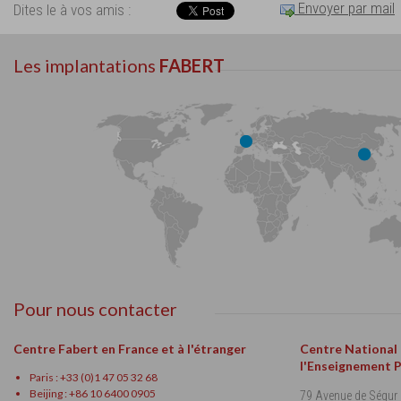
Envoyer par mail
Dites le à vos amis :
Les implantations
FABERT
Pour nous contacter
Centre Fabert en France et à l'étranger
Centre National
l'Enseignement 
Paris : +33 (0)1 47 05 32 68
Beijing : +86 10 6400 0905
79 Avenue de Ségur