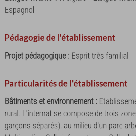
Espagnol
Pédagogie de l'établissement
Projet pédagogique :
Esprit très familial
Particularités de l'établissement
Bâtiments et environnement :
Etablisseme
rural. L'internat se compose de trois zones
garçons séparés), au milieu d'un parc arb