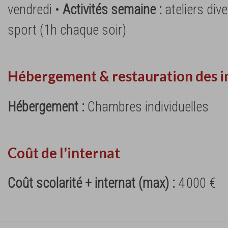
vendredi •
Activités semaine :
ateliers dive
sport (1h chaque soir)
Hébergement & restauration des i
Hébergement :
Chambres individuelles
Coût de l'internat
Coût scolarité + internat (max) :
4 000 €