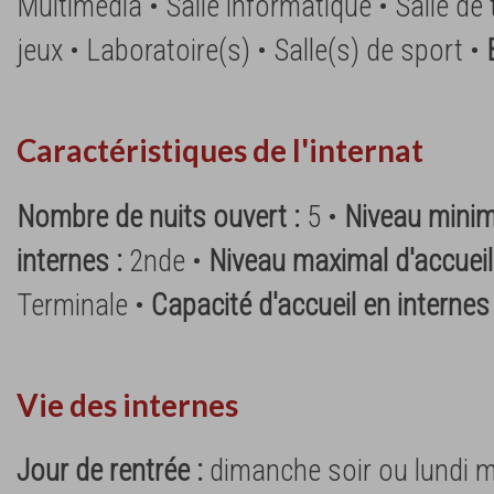
Multimedia • Salle informatique • Salle de t
jeux • Laboratoire(s) • Salle(s) de sport •
Caractéristiques de l'internat
Nombre de nuits ouvert :
5 •
Niveau minim
internes :
2nde •
Niveau maximal d'accueil 
Terminale •
Capacité d'accueil en internes
Vie des internes
Jour de rentrée :
dimanche soir ou lundi m