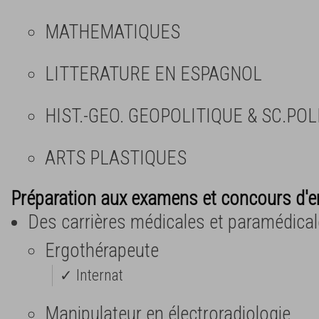
MATHEMATIQUES
LITTERATURE EN ESPAGNOL
HIST.-GEO. GEOPOLITIQUE & SC.POL
ARTS PLASTIQUES
Préparation aux examens et concours d'e
Des carrières médicales et paramédica
Ergothérapeute
✓ Internat
Manipulateur en électroradiologie