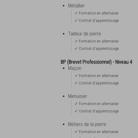
Métallier
✓ Formation en alternance
✓ Contrat d'apprentissage
Tailleur de pierre
✓ Formation en alternance
✓ Contrat d'apprentissage
BP (Brevet Professionnel) - Niveau 4
Maçon
✓ Formation en alternance
✓ Contrat d'apprentissage
Menuisier
✓ Formation en alternance
✓ Contrat d'apprentissage
Métiers de la pierre
✓ Formation en alternance