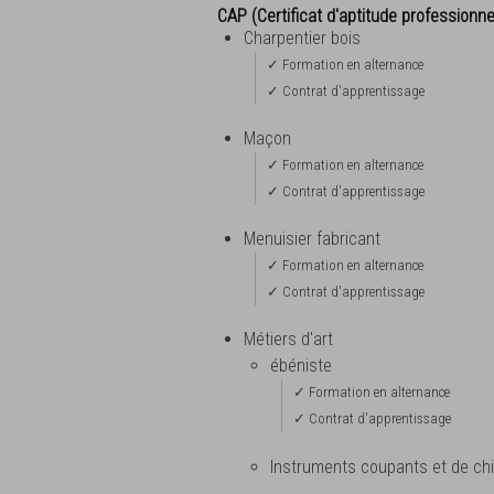
CAP (Certificat d'aptitude professionne
Charpentier bois
✓ Formation en alternance
✓ Contrat d'apprentissage
Maçon
✓ Formation en alternance
✓ Contrat d'apprentissage
Menuisier fabricant
✓ Formation en alternance
✓ Contrat d'apprentissage
Métiers d'art
ébéniste
✓ Formation en alternance
✓ Contrat d'apprentissage
Instruments coupants et de chi