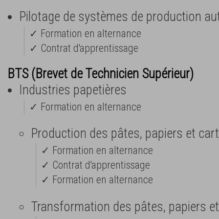
Pilotage de systèmes de production a
✓ Formation en alternance
✓ Contrat d'apprentissage
BTS (Brevet de Technicien Supérieur)
Industries papetières
✓ Formation en alternance
Production des pâtes, papiers et car
✓ Formation en alternance
✓ Contrat d'apprentissage
✓ Formation en alternance
Transformation des pâtes, papiers e