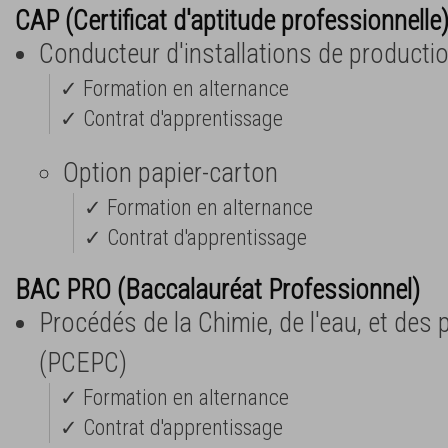
CAP (Certificat d'aptitude professionnelle
Conducteur d'installations de productio
✓ Formation en alternance
✓ Contrat d'apprentissage
Option papier-carton
✓ Formation en alternance
✓ Contrat d'apprentissage
BAC PRO (Baccalauréat Professionnel)
Procédés de la Chimie, de l'eau, et des
(PCEPC)
✓ Formation en alternance
✓ Contrat d'apprentissage