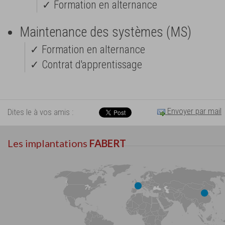
✓ Formation en alternance
Maintenance des systèmes (MS)
✓ Formation en alternance
✓ Contrat d'apprentissage
Envoyer par mail
Dites le à vos amis :
Les implantations
FABERT